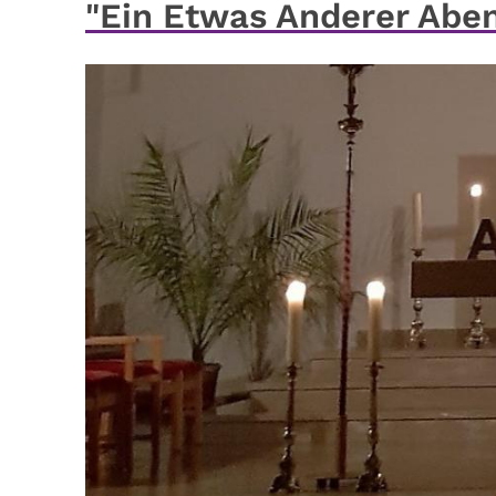
"Ein Etwas Anderer Aben