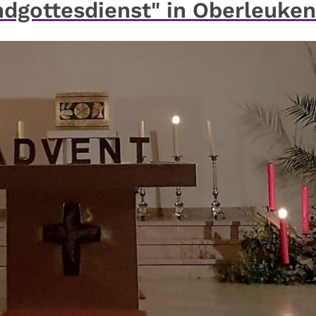
dgottesdienst" in Oberleuken