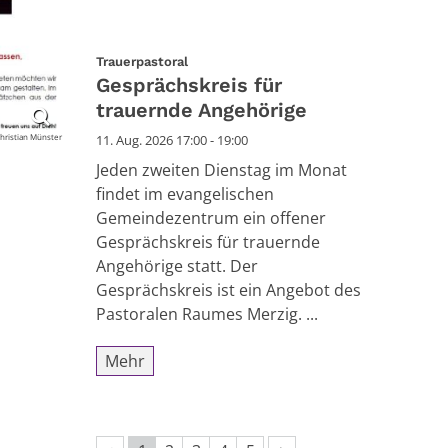
:
Trauerpastoral
Gesprächskreis für
trauernde Angehörige
11. Aug. 2026 17:00 - 19:00
hristian Münster
Jeden zweiten Dienstag im Monat
findet im evangelischen
Gemeindezentrum ein offener
Gesprächskreis für trauernde
Angehörige statt. Der
Gesprächskreis ist ein Angebot des
Pastoralen Raumes Merzig. ...
Mehr