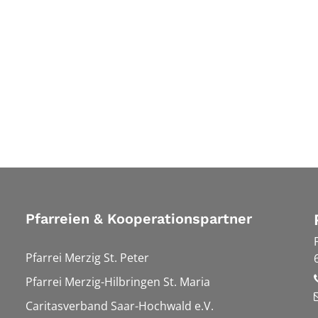
Pfarreien & Kooperationspartner
Pfarrei Merzig St. Peter
Pfarrei Merzig-Hilbringen St. Maria
Caritasverband Saar-Hochwald e.V.