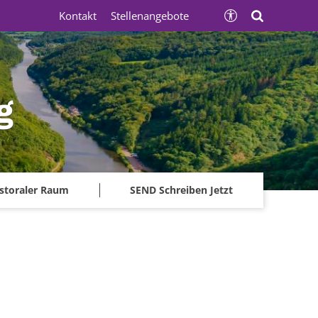
Kontakt
Stellenangebote
g
storaler Raum
SEND Schreiben Jetzt