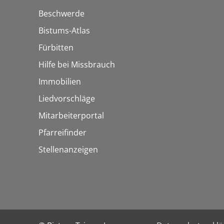
Beschwerde
Bistums-Atlas
Fürbitten
Hilfe bei Missbrauch
Immobilien
Liedvorschläge
Mitarbeiterportal
Pfarreifinder
Stellenanzeigen