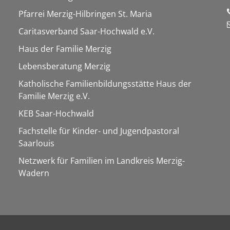
Pfarrei Merzig-Hilbringen St. Maria
Caritasverband Saar-Hochwald e.V.
Haus der Familie Merzig
Lebensberatung Merzig
Katholische Familienbildungsstätte Haus der
Familie Merzig e.V.
KEB Saar-Hochwald
Fachstelle für Kinder- und Jugendpastoral
Saarlouis
Netzwerk für Familien im Landkreis Merzig-
Wadern