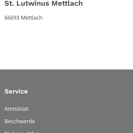
St. Lutwinus Mettlach
66693
Mettlach
Service
Amtsblatt
Beschwerde