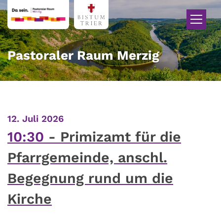
Zum Inhalt springen
Pastoraler Raum Merzig
:
12. Juli 2026
10:30
Primizamt für die
Pfarrgemeinde, anschl.
Begegnung rund um die
Kirche