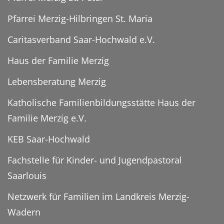
Pfarrei Merzig-Hilbringen St. Maria
Caritasverband Saar-Hochwald e.V.
Haus der Familie Merzig
Lebensberatung Merzig
Katholische Familienbildungsstätte Haus der
Familie Merzig e.V.
KEB Saar-Hochwald
Fachstelle für Kinder- und Jugendpastoral
Saarlouis
Netzwerk für Familien im Landkreis Merzig-
Wadern