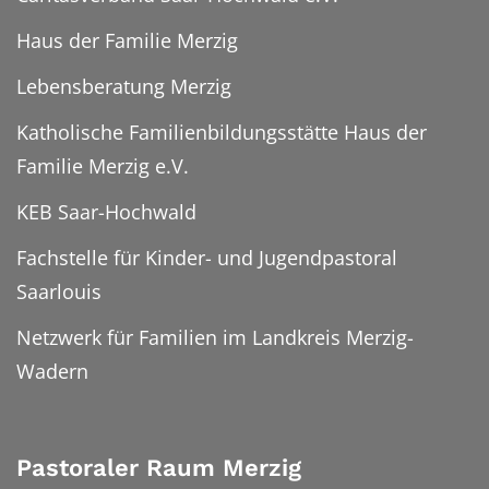
Haus der Familie Merzig
Lebensberatung Merzig
Katholische Familienbildungsstätte Haus der
Familie Merzig e.V.
KEB Saar-Hochwald
Fachstelle für Kinder- und Jugendpastoral
Saarlouis
Netzwerk für Familien im Landkreis Merzig-
Wadern
Pastoraler Raum Merzig