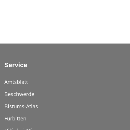
Service
Amtsblatt
Beschwerde
Bistums-Atlas
Fürbitten