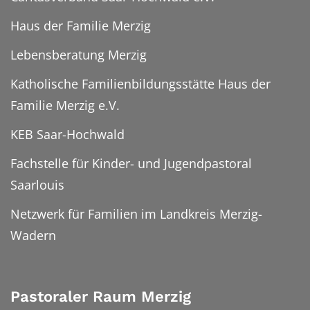
Haus der Familie Merzig
Lebensberatung Merzig
Katholische Familienbildungsstätte Haus der
Familie Merzig e.V.
KEB Saar-Hochwald
Fachstelle für Kinder- und Jugendpastoral
Saarlouis
Netzwerk für Familien im Landkreis Merzig-
Wadern
Pastoraler Raum Merzig