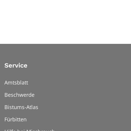
Service
Amtsblatt
Beschwerde
Bistums-Atlas
Fürbitten