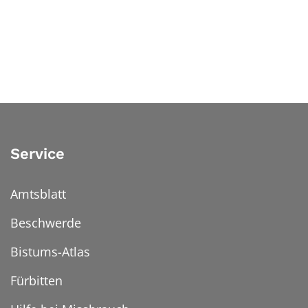
Service
Amtsblatt
Beschwerde
Bistums-Atlas
Fürbitten