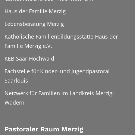
Haus der Familie Merzig
Lebensberatung Merzig
Katholische Familienbildungsstätte Haus der
Familie Merzig e.V.
KEB Saar-Hochwald
Fachstelle für Kinder- und Jugendpastoral
Saarlouis
Netzwerk für Familien im Landkreis Merzig-
Wadern
Pastoraler Raum Merzig