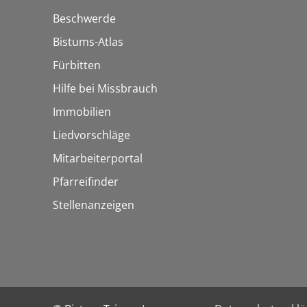
Beschwerde
Bistums-Atlas
Fürbitten
Hilfe bei Missbrauch
Immobilien
Liedvorschläge
Mitarbeiterportal
Pfarreifinder
Stellenanzeigen