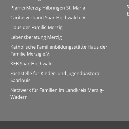
Pfarrei Merzig-Hilbringen St. Maria
Caritasverband Saar-Hochwald e.V.
Haus der Familie Merzig
Lebensberatung Merzig
Katholische Familienbildungsstätte Haus der
Familie Merzig e.V.
KEB Saar-Hochwald
Fachstelle für Kinder- und Jugendpastoral
Saarlouis
Netzwerk für Familien im Landkreis Merzig-
Wadern