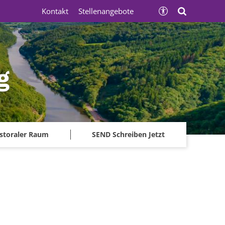
Kontakt
Stellenangebote
g
storaler Raum
SEND Schreiben Jetzt