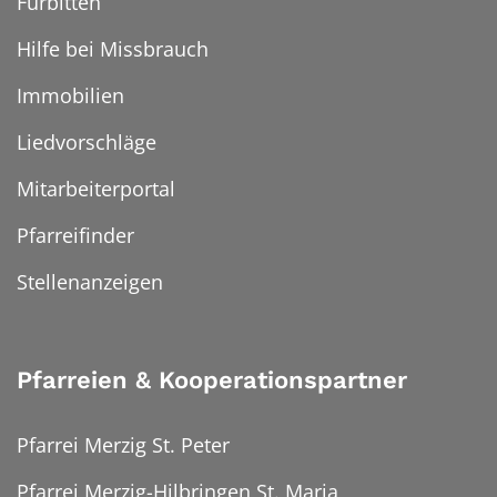
Fürbitten
Hilfe bei Missbrauch
Immobilien
Liedvorschläge
Mitarbeiterportal
Pfarreifinder
Stellenanzeigen
Pfarreien & Kooperationspartner
Pfarrei Merzig St. Peter
Pfarrei Merzig-Hilbringen St. Maria