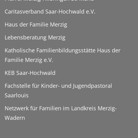
Caritasverband Saar-Hochwald e.V.
Haus der Familie Merzig
Lebensberatung Merzig
Katholische Familienbildungsstätte Haus der
Familie Merzig e.V.
KEB Saar-Hochwald
Fachstelle für Kinder- und Jugendpastoral
Saarlouis
Netzwerk für Familien im Landkreis Merzig-
Wadern