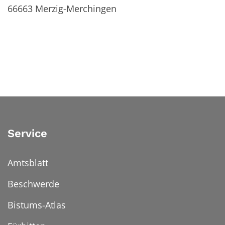
66663
Merzig-Merchingen
Service
Amtsblatt
Beschwerde
Bistums-Atlas