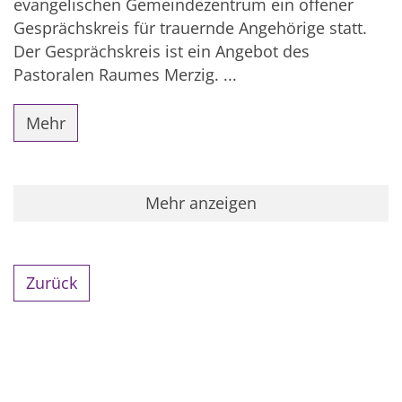
evangelischen Gemeindezentrum ein offener
Gesprächskreis für trauernde Angehörige statt.
Der Gesprächskreis ist ein Angebot des
Pastoralen Raumes Merzig. ...
Mehr
Mehr anzeigen
Zurück