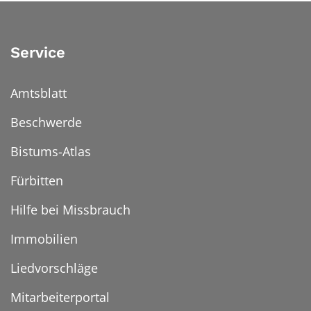
Service
Amtsblatt
Beschwerde
Bistums-Atlas
Fürbitten
Hilfe bei Missbrauch
Immobilien
Liedvorschläge
Mitarbeiterportal