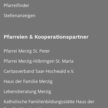
Pfarreifinder
Stellenanzeigen
Pfarreien & Kooperationspartner
Pfarrei Merzig St. Peter
Pfarrei Merzig-Hilbringen St. Maria
Caritasverband Saar-Hochwald e.V.
Haus der Familie Merzig
Lebensberatung Merzig
Katholische Familienbildungsstätte Haus der