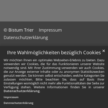
© Bistum Trier
Impressum
Datenschutzerklärung
✕
Ihre Wahlmöglichkeiten bezüglich Cookies
Wir möchten Ihnen ein optimales Webseiten-Erlebnis zu bieten. Dazu
verwenden wir Cookies, die für das Funktionieren unserer Website
notwendig sind. Mit Ihrer Zustimmung verwenden wir auch Cookies,
die zur Anzeige externer Inhalte oder zu anonymen Statistikzwecken
genutzt werden. Sie können selbst entscheiden, welche Kategorien Sie
zulassen möchten. Bitte beachten Sie, dass auf Basis Ihrer
Einstellungen womöglich nicht mehr alle Funktionalitäten der Seite zur
Verfügung stehen. Weitere Informationen finden Sie in unserer
Datenschutzerklärung
.
Impressum
Datenschutzerklärung