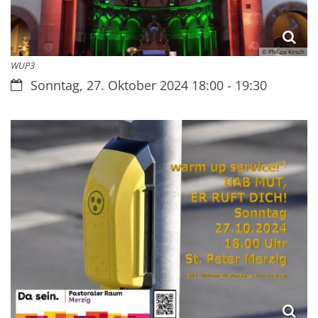
© Philipp Kirsch
WUP3
Datum:
Sonntag, 27. Oktober 2024 18:00 - 19:30