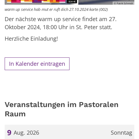
© Patrik Schmidt
warm up service hab mut er ruft dich 27.10.2024 karte (002)
Der nächste warm up service findet am 27.
Oktober 2024, 18:00 Uhr in St. Peter statt.
Herzliche Einladung!
In Kalender eintragen
Veranstaltungen im Pastoralen
Raum
9
Aug. 2026
Sonntag