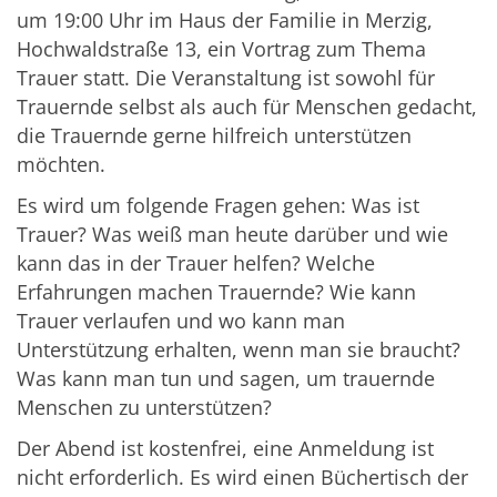
um 19:00 Uhr im Haus der Familie in Merzig,
Hochwaldstraße 13, ein Vortrag zum Thema
Trauer statt. Die Veranstaltung ist sowohl für
Trauernde selbst als auch für Menschen gedacht,
die Trauernde gerne hilfreich unterstützen
möchten.
Es wird um folgende Fragen gehen: Was ist
Trauer? Was weiß man heute darüber und wie
kann das in der Trauer helfen? Welche
Erfahrungen machen Trauernde? Wie kann
Trauer verlaufen und wo kann man
Unterstützung erhalten, wenn man sie braucht?
Was kann man tun und sagen, um trauernde
Menschen zu unterstützen?
Der Abend ist kostenfrei, eine Anmeldung ist
nicht erforderlich. Es wird einen Büchertisch der