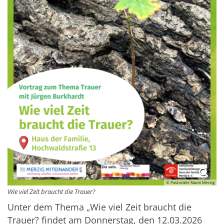
© Pastoraler Raum Merzig
Wie viel Zeit braucht die Trauer?
Unter dem Thema „Wie viel Zeit braucht die
Trauer? findet am Donnerstag, den 12.03.2026