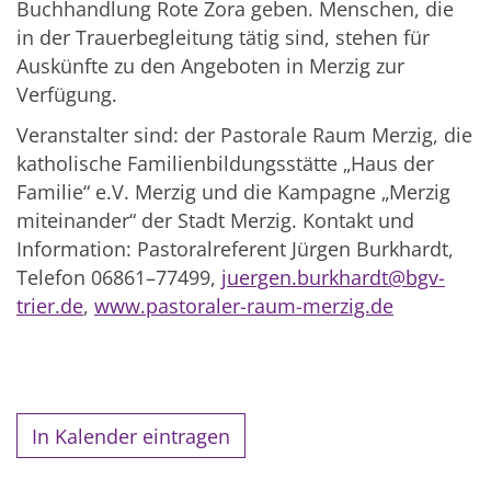
Buchhandlung Rote Zora geben. Menschen, die
in der Trauerbegleitung tätig sind, stehen für
Auskünfte zu den Angeboten in Merzig zur
Verfügung.
Veranstalter sind: der Pastorale Raum Merzig, die
katholische Familienbildungsstätte „Haus der
Familie“ e.V. Merzig und die Kampagne „Merzig
miteinander“ der Stadt Merzig. Kontakt und
Information: Pastoralreferent Jürgen Burkhardt,
Telefon 06861–77499,
juergen.burkhardt@bgv-
trier.de
,
www.pastoraler-raum-merzig.de
In Kalender eintragen