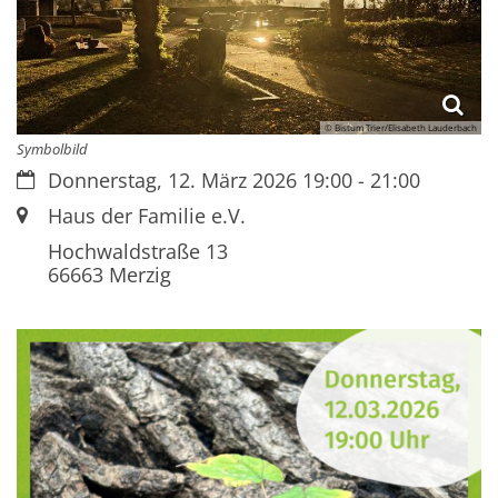
© Bistum Trier/Elisabeth Lauderbach
Symbolbild
Datum:
Donnerstag, 12. März 2026 19:00 - 21:00
Ort:
Haus der Familie e.V.
Hochwaldstraße 13
66663
Merzig