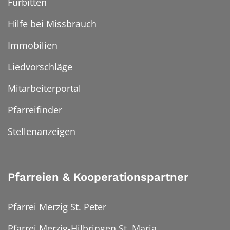
Fürbitten
Hilfe bei Missbrauch
Immobilien
Liedvorschläge
Mitarbeiterportal
Pfarreifinder
Stellenanzeigen
Pfarreien & Kooperationspartner
Pfarrei Merzig St. Peter
Pfarrei Merzig-Hilbringen St. Maria