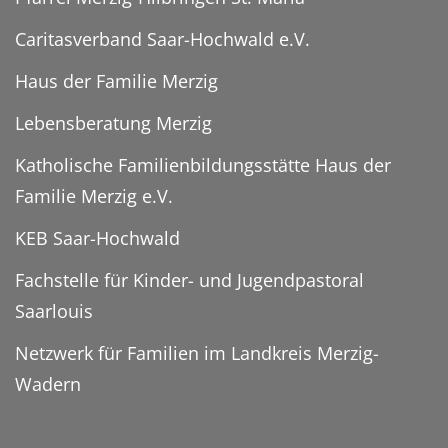
Caritasverband Saar-Hochwald e.V.
Haus der Familie Merzig
Lebensberatung Merzig
Katholische Familienbildungsstätte Haus der
Familie Merzig e.V.
KEB Saar-Hochwald
Fachstelle für Kinder- und Jugendpastoral
Saarlouis
Netzwerk für Familien im Landkreis Merzig-
Wadern