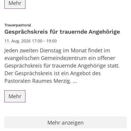
Mehr
:
Trauerpastoral
Gesprächskreis für trauernde Angehörige
11. Aug. 2026 17:00 - 19:00
Jeden zweiten Dienstag im Monat findet im
evangelischen Gemeindezentrum ein offener
Gesprächskreis für trauernde Angehörige statt.
Der Gesprächskreis ist ein Angebot des
Pastoralen Raumes Merzig. ...
Mehr
Mehr anzeigen