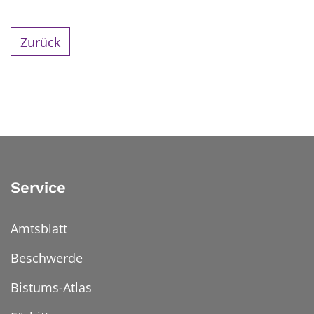
Zurück
Service
Amtsblatt
Beschwerde
Bistums-Atlas