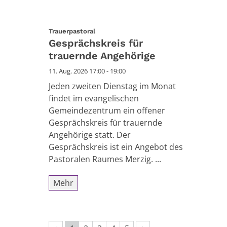
:
Trauerpastoral
Gesprächskreis für
trauernde Angehörige
11. Aug. 2026 17:00 - 19:00
Jeden zweiten Dienstag im Monat
findet im evangelischen
Gemeindezentrum ein offener
Gesprächskreis für trauernde
Angehörige statt. Der
Gesprächskreis ist ein Angebot des
Pastoralen Raumes Merzig. ...
Mehr