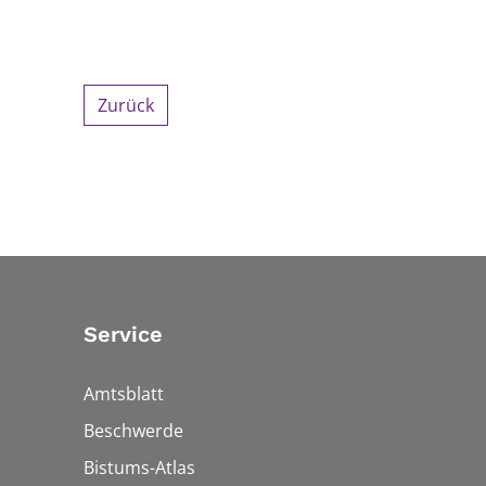
Zurück
Service
Amtsblatt
Beschwerde
Bistums-Atlas