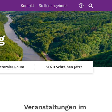
Kontakt
Stellenangebote
g
storaler Raum
SEND Schreiben Jetzt
Veranstaltungen im