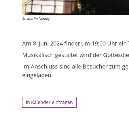
St. Martin Nennig
Am 8. Juni 2024 findet um 19:00 Uhr ein T
Musikalisch gestaltet wird der Gottesd
Im Anschluss sind alle Besucher zum g
eingeladen.
In Kalender eintragen