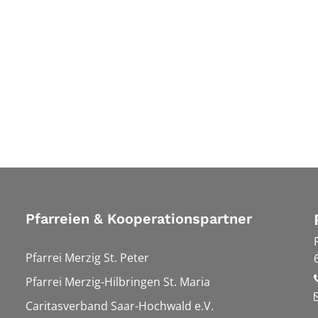
Pfarreien & Kooperationspartner
Pfarrei Merzig St. Peter
Pfarrei Merzig-Hilbringen St. Maria
Caritasverband Saar-Hochwald e.V.