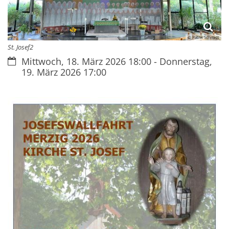
© Patrik Schmidt
St. Josef2
Datum:
Mittwoch, 18. März 2026 18:00 - Donnerstag,
19. März 2026 17:00