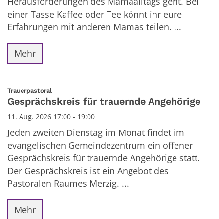
Herausforderungen des Mamaalltags geht. Bei
einer Tasse Kaffee oder Tee könnt ihr eure
Erfahrungen mit anderen Mamas teilen. ...
Mehr
:
Trauerpastoral
Gesprächskreis für trauernde Angehörige
11. Aug. 2026 17:00 - 19:00
Jeden zweiten Dienstag im Monat findet im
evangelischen Gemeindezentrum ein offener
Gesprächskreis für trauernde Angehörige statt.
Der Gesprächskreis ist ein Angebot des
Pastoralen Raumes Merzig. ...
Mehr