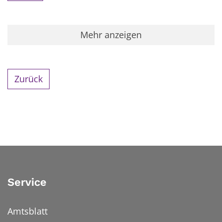
Mehr anzeigen
Zurück
Service
Amtsblatt