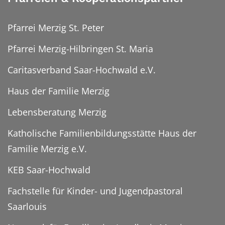
Pfarrei Merzig St. Peter
Pfarrei Merzig-Hilbringen St. Maria
Caritasverband Saar-Hochwald e.V.
Haus der Familie Merzig
Lebensberatung Merzig
Katholische Familienbildungsstätte Haus der
Familie Merzig e.V.
KEB Saar-Hochwald
Fachstelle für Kinder- und Jugendpastoral
Saarlouis