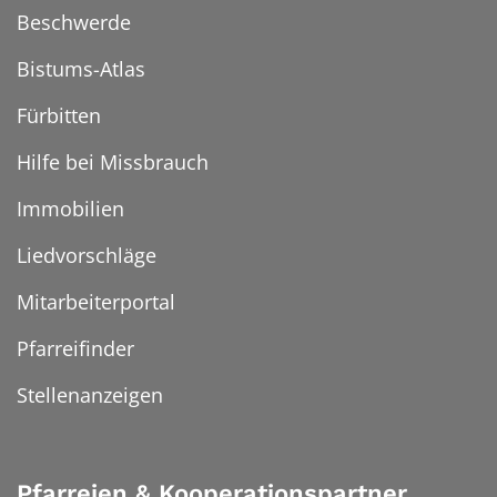
Beschwerde
Bistums-Atlas
Fürbitten
Hilfe bei Missbrauch
Immobilien
Liedvorschläge
Mitarbeiterportal
Pfarreifinder
Stellenanzeigen
Pfarreien & Kooperationspartner