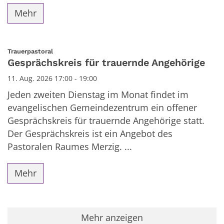
Mehr
:
Trauerpastoral
Gesprächskreis für trauernde Angehörige
11. Aug. 2026 17:00 - 19:00
Jeden zweiten Dienstag im Monat findet im
evangelischen Gemeindezentrum ein offener
Gesprächskreis für trauernde Angehörige statt.
Der Gesprächskreis ist ein Angebot des
Pastoralen Raumes Merzig. ...
Mehr
Mehr anzeigen