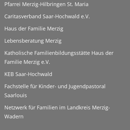
Pfarrei Merzig-Hilbringen St. Maria
Caritasverband Saar-Hochwald e.V.
Haus der Familie Merzig
Lebensberatung Merzig
Katholische Familienbildungsstätte Haus der
Familie Merzig e.V.
KEB Saar-Hochwald
Fachstelle für Kinder- und Jugendpastoral
Saarlouis
Netzwerk für Familien im Landkreis Merzig-
Wadern