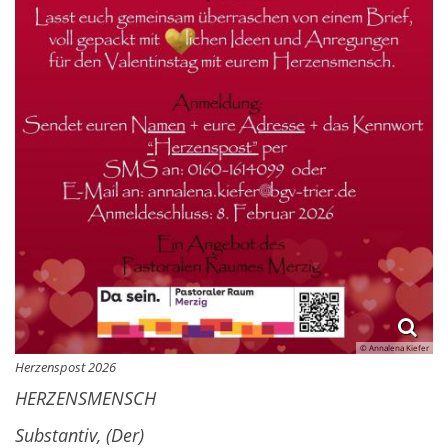
© Annalena Kiefer
Herzenspost 2026
HERZENSMENSCH
Substantiv, (Der)