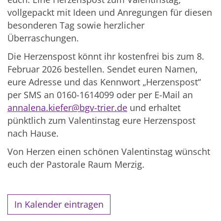
vollgepackt mit Ideen und Anregungen für diesen
besonderen Tag sowie herzlicher
Überraschungen.
Die Herzenspost könnt ihr kostenfrei bis zum 8.
Februar 2026 bestellen. Sendet euren Namen,
eure Adresse und das Kennwort „Herzenspost“
per SMS an 0160-1614099 oder per E-Mail an
annalena.kiefer@bgv-trier.de
und erhaltet
pünktlich zum Valentinstag eure Herzenspost
nach Hause.
Von Herzen einen schönen Valentinstag wünscht
euch der Pastorale Raum Merzig.
In Kalender eintragen