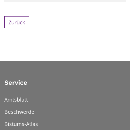
Zurück
Service
Amtsblatt
Beschwerde
Bistums-Atlas