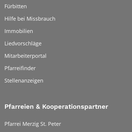
Fürbitten
Hilfe bei Missbrauch
Immobilien
Liedvorschläge
Mitarbeiterportal
Pfarreifinder
Stellenanzeigen
Pfarreien & Kooperationspartner
Pfarrei Merzig St. Peter