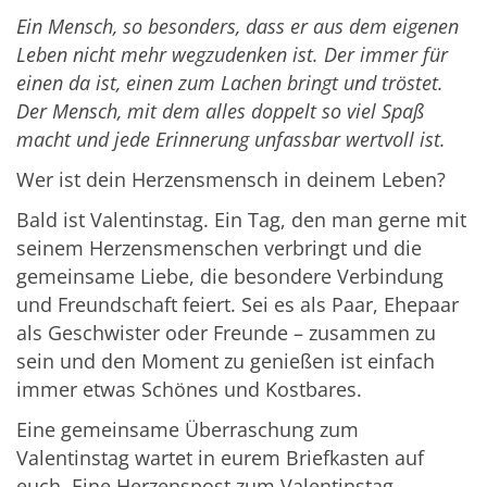
Ein Mensch, so besonders, dass er aus dem eigenen
Leben nicht mehr wegzudenken ist. Der immer für
einen da ist, einen zum Lachen bringt und tröstet.
Der Mensch, mit dem alles doppelt so viel Spaß
macht und jede Erinnerung unfassbar wertvoll ist.
Wer ist dein Herzensmensch in deinem Leben?
Bald ist Valentinstag. Ein Tag, den man gerne mit
seinem Herzensmenschen verbringt und die
gemeinsame Liebe, die besondere Verbindung
und Freundschaft feiert. Sei es als Paar, Ehepaar
als Geschwister oder Freunde – zusammen zu
sein und den Moment zu genießen ist einfach
immer etwas Schönes und Kostbares.
Eine gemeinsame Überraschung zum
Valentinstag wartet in eurem Briefkasten auf
euch. Eine Herzenspost zum Valentinstag,