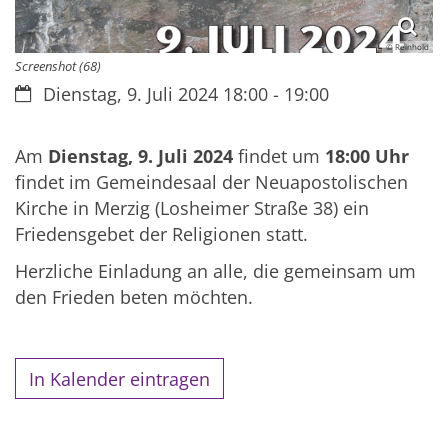
© Reinhold
Screenshot (68)
Datum:
Dienstag, 9. Juli 2024 18:00 - 19:00
Am
Dienstag, 9. Juli 2024
findet um
18:00 Uhr
findet im Gemeindesaal der Neuapostolischen
Kirche in Merzig (Losheimer Straße 38) ein
Friedensgebet der Religionen statt.
Herzliche Einladung an alle, die gemeinsam um
den Frieden beten möchten.
In Kalender eintragen