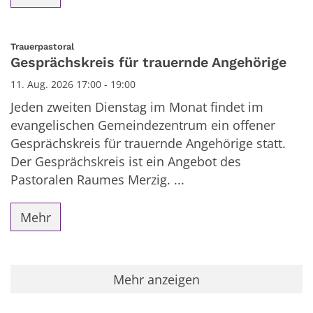
:
Trauerpastoral
Gesprächskreis für trauernde Angehörige
11. Aug. 2026 17:00 - 19:00
Jeden zweiten Dienstag im Monat findet im
evangelischen Gemeindezentrum ein offener
Gesprächskreis für trauernde Angehörige statt.
Der Gesprächskreis ist ein Angebot des
Pastoralen Raumes Merzig. ...
Mehr
Mehr anzeigen