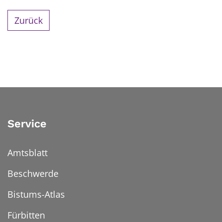
Zurück
Service
Amtsblatt
Beschwerde
Bistums-Atlas
Fürbitten