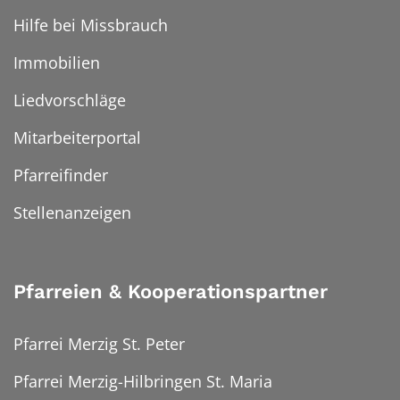
Hilfe bei Missbrauch
Immobilien
Liedvorschläge
Mitarbeiterportal
Pfarreifinder
Stellenanzeigen
Pfarreien & Kooperationspartner
Pfarrei Merzig St. Peter
Pfarrei Merzig-Hilbringen St. Maria