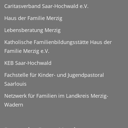
Caritasverband Saar-Hochwald e.V.
Haus der Familie Merzig
Lebensberatung Merzig
Katholische Familienbildungsstätte Haus der
Familie Merzig e.V.
KEB Saar-Hochwald
Fachstelle für Kinder- und Jugendpastoral
Saarlouis
Netzwerk für Familien im Landkreis Merzig-
Wadern