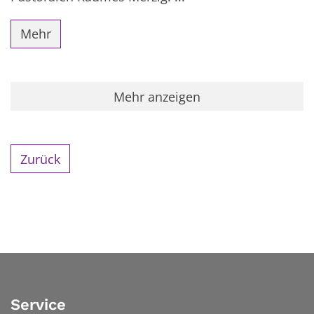
Mehr
Mehr anzeigen
Zurück
Service