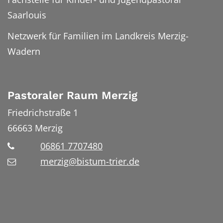
Saarlouis
Netzwerk für Familien im Landkreis Merzig-
Wadern
Pastoraler Raum Merzig
Friedrichstraße 1
66663
Merzig
06861 7707480
merzig@bistum-trier.de