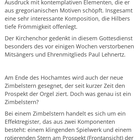
Ausdruck mit kontemplativen Elementen, die er
aus gregorianischen Motiven schöpft. Insgesamt
eine sehr interessante Komposition, die Hilbers
tiefe Frömmigkeit offenlegt.
Der Kirchenchor gedenkt in diesem Gottesdienst
besonders des vor einigen Wochen verstorbenen
Mitsängers und Ehrenmitglieds Paul Lehnertz.
Am Ende des Hochamtes wird auch der neue
Zimbelstern gesegnet, der seit kurzer Zeit den
Prospekt der Orgel ziert. Doch was genau ist ein
Zimbelstern?
Bei einem Zimbelstern handelt es sich um ein
Effektregister, das aus zwei Komponenten
besteht: einem klingenden Spielwerk und einem
rotierenden Stern am Prospekt (Frontansicht) der