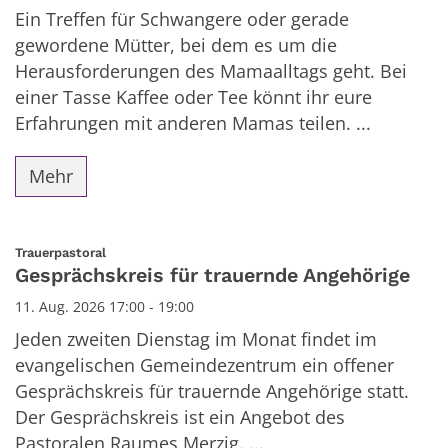
Ein Treffen für Schwangere oder gerade
gewordene Mütter, bei dem es um die
Herausforderungen des Mamaalltags geht. Bei
einer Tasse Kaffee oder Tee könnt ihr eure
Erfahrungen mit anderen Mamas teilen. ...
Mehr
:
Trauerpastoral
Gesprächskreis für trauernde Angehörige
11. Aug. 2026 17:00 - 19:00
Jeden zweiten Dienstag im Monat findet im
evangelischen Gemeindezentrum ein offener
Gesprächskreis für trauernde Angehörige statt.
Der Gesprächskreis ist ein Angebot des
Pastoralen Raumes Merzig. ...