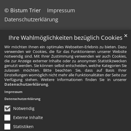
© Bistum Trier
Impressum
Datenschutzerklärung
✕
Ihre Wahlmöglichkeiten bezüglich Cookies
Wir möchten Ihnen ein optimales Webseiten-Erlebnis zu bieten. Dazu
verwenden wir Cookies, die für das Funktionieren unserer Website
notwendig sind. Mit Ihrer Zustimmung verwenden wir auch Cookies,
die zur Anzeige externer Inhalte oder zu anonymen Statistikzwecken
genutzt werden. Sie können selbst entscheiden, welche Kategorien Sie
zulassen möchten. Bitte beachten Sie, dass auf Basis Ihrer
Einstellungen womöglich nicht mehr alle Funktionalitäten der Seite zur
Verfügung stehen. Weitere Informationen finden Sie in unserer
Datenschutzerklärung
.
Impressum
Datenschutzerklärung
Notwendig
Externe Inhalte
Statistiken