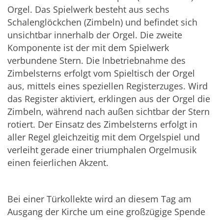
Orgel. Das Spielwerk besteht aus sechs
Schalenglöckchen (Zimbeln) und befindet sich
unsichtbar innerhalb der Orgel. Die zweite
Komponente ist der mit dem Spielwerk
verbundene Stern. Die Inbetriebnahme des
Zimbelsterns erfolgt vom Spieltisch der Orgel
aus, mittels eines speziellen Registerzuges. Wird
das Register aktiviert, erklingen aus der Orgel die
Zimbeln, während nach außen sichtbar der Stern
rotiert. Der Einsatz des Zimbelsterns erfolgt in
aller Regel gleichzeitig mit dem Orgelspiel und
verleiht gerade einer triumphalen Orgelmusik
einen feierlichen Akzent.
Bei einer Türkollekte wird an diesem Tag am
Ausgang der Kirche um eine großzügige Spende