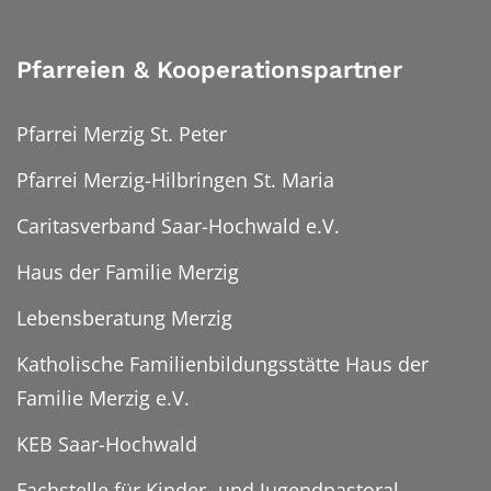
Pfarreien & Kooperationspartner
Pfarrei Merzig St. Peter
Pfarrei Merzig-Hilbringen St. Maria
Caritasverband Saar-Hochwald e.V.
Haus der Familie Merzig
Lebensberatung Merzig
Katholische Familienbildungsstätte Haus der
Familie Merzig e.V.
KEB Saar-Hochwald
Fachstelle für Kinder- und Jugendpastoral