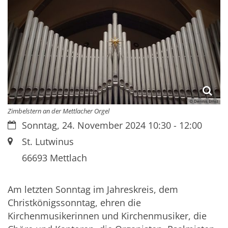
© Dennis Ernst
Zimbelstern an der Mettlacher Orgel
Datum:
Sonntag, 24. November 2024 10:30 - 12:00
Ort:
St. Lutwinus
66693
Mettlach
Am letzten Sonntag im Jahreskreis, dem
Christkönigssonntag, ehren die
Kirchenmusikerinnen und Kirchenmusiker, die