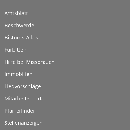
Amtsblatt
Beschwerde
Bistums-Atlas
Fürbitten
Hilfe bei Missbrauch
Immobilien
Liedvorschläge
Mitarbeiterportal
Pfarreifinder
Stellenanzeigen