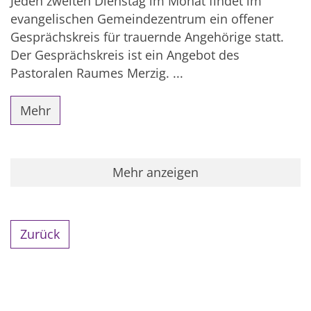
Jeden zweiten Dienstag im Monat findet im
evangelischen Gemeindezentrum ein offener
Gesprächskreis für trauernde Angehörige statt.
Der Gesprächskreis ist ein Angebot des
Pastoralen Raumes Merzig. ...
Mehr
Mehr anzeigen
Zurück