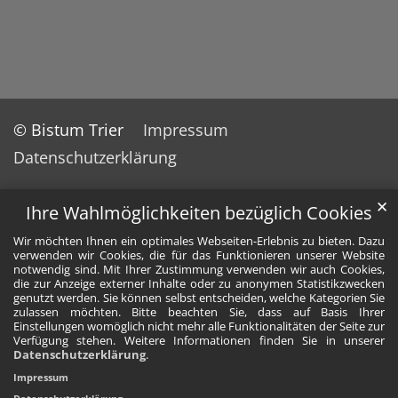
© Bistum Trier
Impressum
Datenschutzerklärung
✕
Ihre Wahlmöglichkeiten bezüglich Cookies
Wir möchten Ihnen ein optimales Webseiten-Erlebnis zu bieten. Dazu
verwenden wir Cookies, die für das Funktionieren unserer Website
notwendig sind. Mit Ihrer Zustimmung verwenden wir auch Cookies,
die zur Anzeige externer Inhalte oder zu anonymen Statistikzwecken
genutzt werden. Sie können selbst entscheiden, welche Kategorien Sie
zulassen möchten. Bitte beachten Sie, dass auf Basis Ihrer
Einstellungen womöglich nicht mehr alle Funktionalitäten der Seite zur
Verfügung stehen. Weitere Informationen finden Sie in unserer
Datenschutzerklärung
.
Impressum