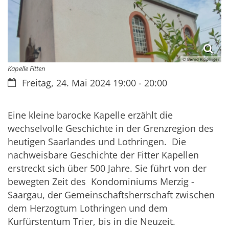
© Bernd Ripplinger
Kapelle Fitten
Datum:
Freitag, 24. Mai 2024 19:00 - 20:00
Eine kleine barocke Kapelle erzählt die
wechselvolle Geschichte in der Grenzregion des
heutigen Saarlandes und Lothringen. Die
nachweisbare Geschichte der Fitter Kapellen
erstreckt sich über 500 Jahre. Sie führt von der
bewegten Zeit des Kondominiums Merzig -
Saargau, der Gemeinschaftsherrschaft zwischen
dem Herzogtum Lothringen und dem
Kurfürstentum Trier, bis in die Neuzeit.