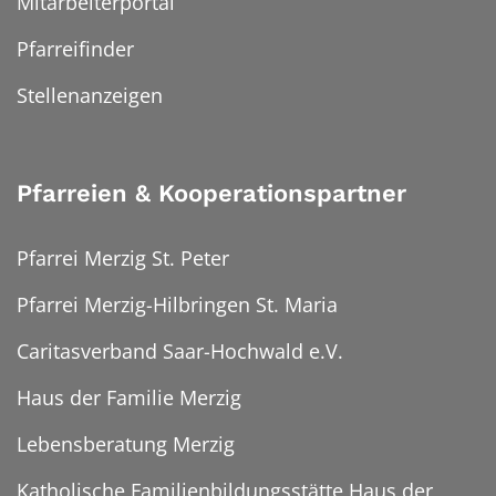
Mitarbeiterportal
Pfarreifinder
Stellenanzeigen
Pfarreien & Kooperationspartner
Pfarrei Merzig St. Peter
Pfarrei Merzig-Hilbringen St. Maria
Caritasverband Saar-Hochwald e.V.
Haus der Familie Merzig
Lebensberatung Merzig
Katholische Familienbildungsstätte Haus der