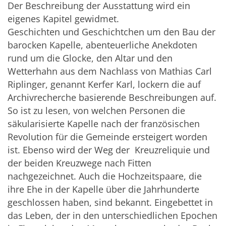
Der Beschreibung der Ausstattung wird ein
eigenes Kapitel gewidmet.
Geschichten und Geschichtchen um den Bau der
barocken Kapelle, abenteuerliche Anekdoten
rund um die Glocke, den Altar und den
Wetterhahn aus dem Nachlass von Mathias Carl
Riplinger, genannt Kerfer Karl, lockern die auf
Archivrecherche basierende Beschreibungen auf.
So ist zu lesen, von welchen Personen die
säkularisierte Kapelle nach der französischen
Revolution für die Gemeinde ersteigert worden
ist. Ebenso wird der Weg der Kreuzreliquie und
der beiden Kreuzwege nach Fitten
nachgezeichnet. Auch die Hochzeitspaare, die
ihre Ehe in der Kapelle über die Jahrhunderte
geschlossen haben, sind bekannt. Eingebettet in
das Leben, der in den unterschiedlichen Epochen