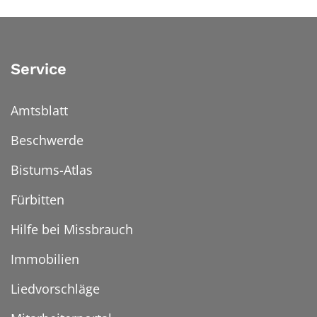
Service
Amtsblatt
Beschwerde
Bistums-Atlas
Fürbitten
Hilfe bei Missbrauch
Immobilien
Liedvorschläge