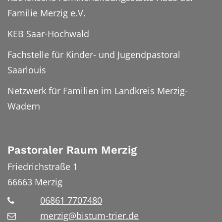
Familie Merzig e.V.
KEB Saar-Hochwald
Fachstelle für Kinder- und Jugendpastoral
Saarlouis
Netzwerk für Familien im Landkreis Merzig-
Wadern
Pastoraler Raum Merzig
Friedrichstraße 1
66663
Merzig
06861 7707480
merzig@bistum-trier.de