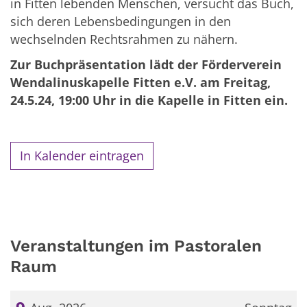
in Fitten lebenden Menschen, versucht das Buch,
sich deren Lebensbedingungen in den
wechselnden Rechtsrahmen zu nähern.
Zur Buchpräsentation lädt der Förderverein
Wendalinuskapelle Fitten e.V. am Freitag,
24.5.24, 19:00 Uhr in die Kapelle in Fitten ein.
In Kalender eintragen
Veranstaltungen im Pastoralen
Raum