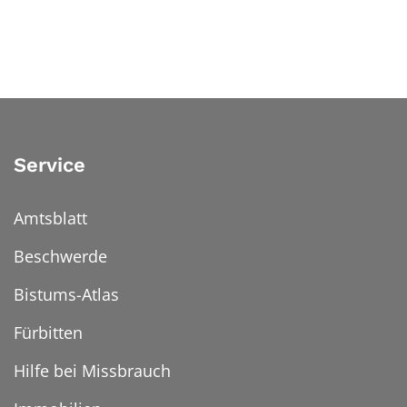
Service
Amtsblatt
Beschwerde
Bistums-Atlas
Fürbitten
Hilfe bei Missbrauch