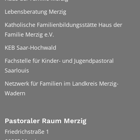
Lebensberatung Merzig
Katholische Familienbildungsstätte Haus der
Familie Merzig e.V.
KEB Saar-Hochwald
Fachstelle für Kinder- und Jugendpastoral
Saarlouis
Netzwerk für Familien im Landkreis Merzig-
Wadern
Pastoraler Raum Merzig
Friedrichstraße 1