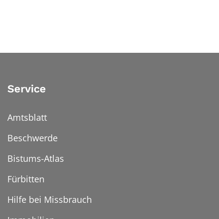
Service
Amtsblatt
Beschwerde
Bistums-Atlas
Fürbitten
Hilfe bei Missbrauch