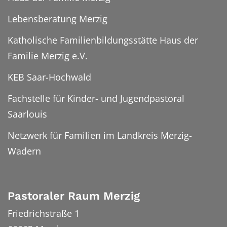
Lebensberatung Merzig
Katholische Familienbildungsstätte Haus der
Familie Merzig e.V.
KEB Saar-Hochwald
Fachstelle für Kinder- und Jugendpastoral
Saarlouis
Netzwerk für Familien im Landkreis Merzig-
Wadern
Pastoraler Raum Merzig
Friedrichstraße 1