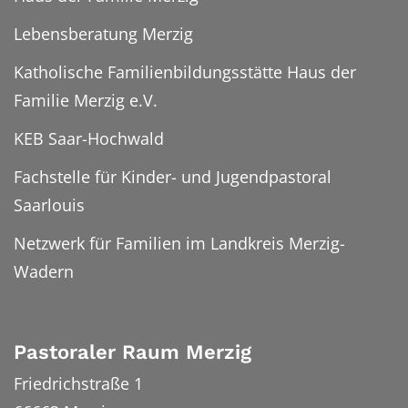
Lebensberatung Merzig
Katholische Familienbildungsstätte Haus der
Familie Merzig e.V.
KEB Saar-Hochwald
Fachstelle für Kinder- und Jugendpastoral
Saarlouis
Netzwerk für Familien im Landkreis Merzig-
Wadern
Pastoraler Raum Merzig
Friedrichstraße 1