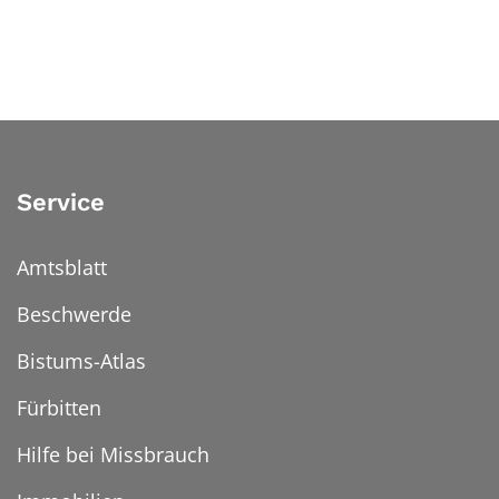
Service
Amtsblatt
Beschwerde
Bistums-Atlas
Fürbitten
Hilfe bei Missbrauch