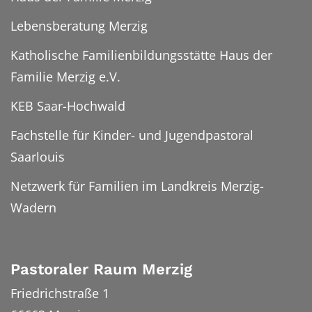
Lebensberatung Merzig
Katholische Familienbildungsstätte Haus der
Familie Merzig e.V.
KEB Saar-Hochwald
Fachstelle für Kinder- und Jugendpastoral
Saarlouis
Netzwerk für Familien im Landkreis Merzig-
Wadern
Pastoraler Raum Merzig
Friedrichstraße 1