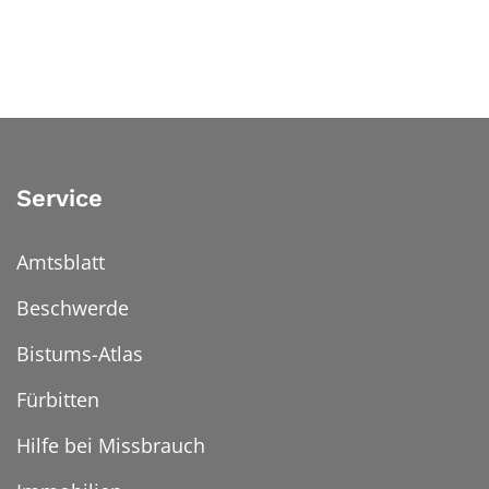
Service
Amtsblatt
Beschwerde
Bistums-Atlas
Fürbitten
Hilfe bei Missbrauch