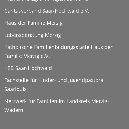
Caritasverband Saar-Hochwald e.V.
Haus der Familie Merzig
Lebensberatung Merzig
Katholische Familienbildungsstätte Haus der
Familie Merzig e.V.
KEB Saar-Hochwald
Fachstelle für Kinder- und Jugendpastoral
Saarlouis
Netzwerk für Familien im Landkreis Merzig-
Wadern