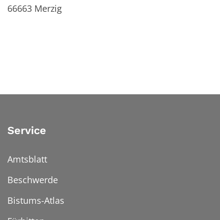
66663
Merzig
Service
Amtsblatt
Beschwerde
Bistums-Atlas