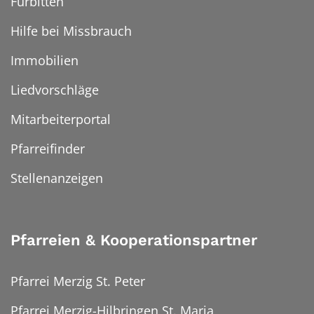
Fürbitten
Hilfe bei Missbrauch
Immobilien
Liedvorschläge
Mitarbeiterportal
Pfarreifinder
Stellenanzeigen
Pfarreien & Kooperationspartner
Pfarrei Merzig St. Peter
Pfarrei Merzig-Hilbringen St. Maria