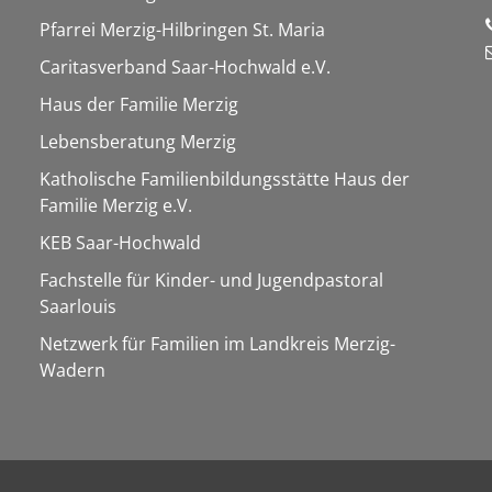
Pfarrei Merzig-Hilbringen St. Maria
Caritasverband Saar-Hochwald e.V.
Haus der Familie Merzig
Lebensberatung Merzig
Katholische Familienbildungsstätte Haus der
Familie Merzig e.V.
KEB Saar-Hochwald
Fachstelle für Kinder- und Jugendpastoral
Saarlouis
Netzwerk für Familien im Landkreis Merzig-
Wadern