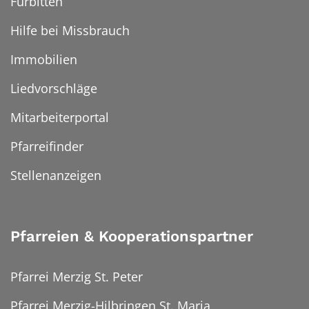
Fürbitten
Hilfe bei Missbrauch
Immobilien
Liedvorschläge
Mitarbeiterportal
Pfarreifinder
Stellenanzeigen
Pfarreien & Kooperationspartner
Pfarrei Merzig St. Peter
Pfarrei Merzig-Hilbringen St. Maria