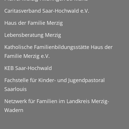
Caritasverband Saar-Hochwald e.V.
Haus der Familie Merzig
Lebensberatung Merzig
Katholische Familienbildungsstätte Haus der
Familie Merzig e.V.
KEB Saar-Hochwald
Fachstelle für Kinder- und Jugendpastoral
Saarlouis
Netzwerk für Familien im Landkreis Merzig-
Wadern