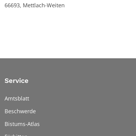
66693,
Mettlach-Weiten
Service
Amtsblatt
Beschwerde
Bistums-Atlas