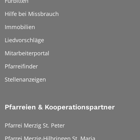
Fürbitten
Hilfe bei Missbrauch
Immobilien
Liedvorschläge
Mitarbeiterportal
Pfarreifinder
Stellenanzeigen
Pfarreien & Kooperationspartner
Pfarrei Merzig St. Peter
Pfarrei Merzig-Hilbringen St. Maria