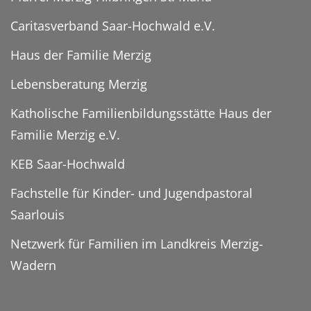
Caritasverband Saar-Hochwald e.V.
Haus der Familie Merzig
Lebensberatung Merzig
Katholische Familienbildungsstätte Haus der
Familie Merzig e.V.
KEB Saar-Hochwald
Fachstelle für Kinder- und Jugendpastoral
Saarlouis
Netzwerk für Familien im Landkreis Merzig-
Wadern