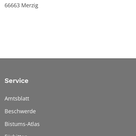
66663
Merzig
Service
Amtsblatt
Beschwerde
Bistums-Atlas