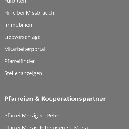
Fürbitten
Hilfe bei Missbrauch
Immobilien
Liedvorschläge
Mitarbeiterportal
Pfarreifinder
Stellenanzeigen
Pfarreien & Kooperationspartner
Pfarrei Merzig St. Peter
Pfarrei Merzig-Hilbringen St. Maria