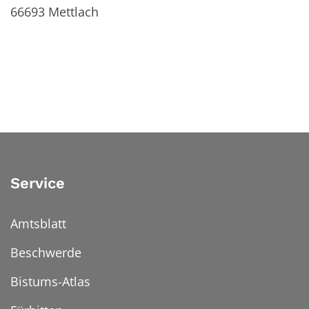
66693
Mettlach
Service
Amtsblatt
Beschwerde
Bistums-Atlas