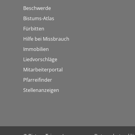
Beschwerde
Bistums-Atlas
Fürbitten
Hilfe bei Missbrauch
Immobilien
Liedvorschläge
Mitarbeiterportal
Pfarreifinder
Stellenanzeigen