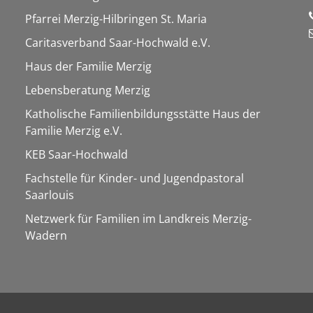
Pfarrei Merzig-Hilbringen St. Maria
Caritasverband Saar-Hochwald e.V.
Haus der Familie Merzig
Lebensberatung Merzig
Katholische Familienbildungsstätte Haus der
Familie Merzig e.V.
KEB Saar-Hochwald
Fachstelle für Kinder- und Jugendpastoral
Saarlouis
Netzwerk für Familien im Landkreis Merzig-
Wadern