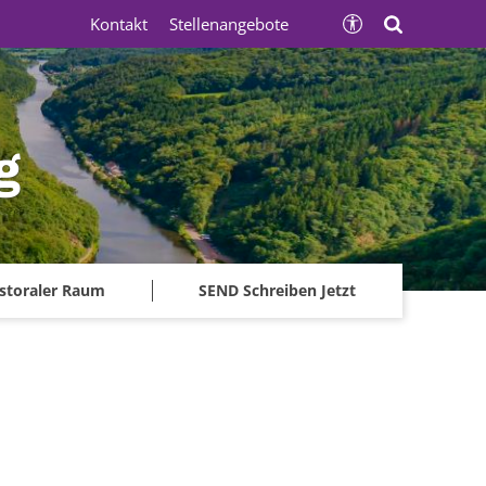
Kontakt
Stellenangebote
g
storaler Raum
SEND Schreiben Jetzt