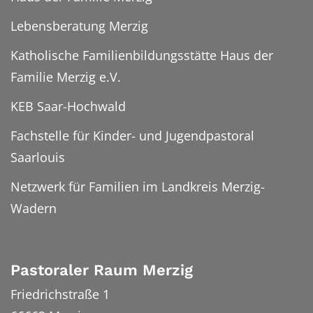
Lebensberatung Merzig
Katholische Familienbildungsstätte Haus der
Familie Merzig e.V.
KEB Saar-Hochwald
Fachstelle für Kinder- und Jugendpastoral
Saarlouis
Netzwerk für Familien im Landkreis Merzig-
Wadern
Pastoraler Raum Merzig
Friedrichstraße 1