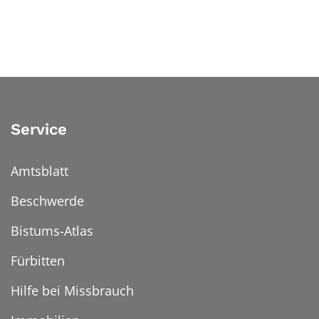
Service
Amtsblatt
Beschwerde
Bistums-Atlas
Fürbitten
Hilfe bei Missbrauch