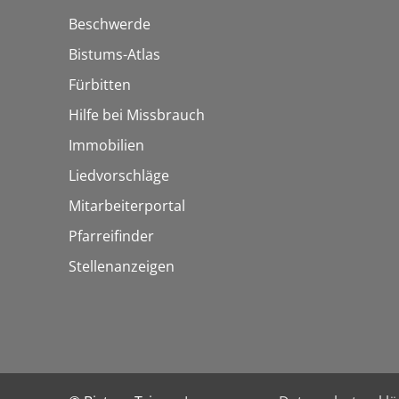
Beschwerde
Bistums-Atlas
Fürbitten
Hilfe bei Missbrauch
Immobilien
Liedvorschläge
Mitarbeiterportal
Pfarreifinder
Stellenanzeigen