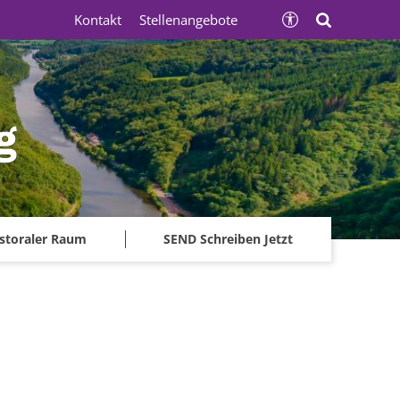
Kontakt
Stellenangebote
g
storaler Raum
SEND Schreiben Jetzt