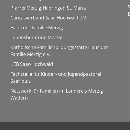
Pfarrei Merzig-Hilbringen St. Maria
Caritasverband Saar-Hochwald e.V.
Haus der Familie Merzig
Lebensberatung Merzig
Katholische Familienbildungsstätte Haus der
Familie Merzig e.V.
KEB Saar-Hochwald
Fachstelle für Kinder- und Jugendpastoral
Saarlouis
Netzwerk für Familien im Landkreis Merzig-
Wadern