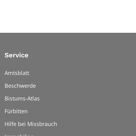
Service
Amtsblatt
Beschwerde
Bistums-Atlas
Fürbitten
Hilfe bei Missbrauch