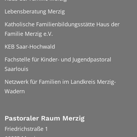
Lebensberatung Merzig
Katholische Familienbildungsstätte Haus der
Familie Merzig e.V.
KEB Saar-Hochwald
Fachstelle für Kinder- und Jugendpastoral
Saarlouis
Netzwerk für Familien im Landkreis Merzig-
Wadern
Pastoraler Raum Merzig
Friedrichstraße 1