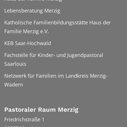
Lebensberatung Merzig
Katholische Familienbildungsstätte Haus der
Familie Merzig e.V.
KEB Saar-Hochwald
Fachstelle für Kinder- und Jugendpastoral
Saarlouis
Netzwerk für Familien im Landkreis Merzig-
Wadern
Pastoraler Raum Merzig
Friedrichstraße 1