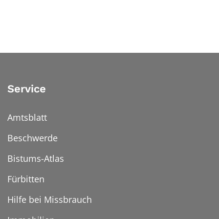
Service
Amtsblatt
Beschwerde
Bistums-Atlas
Fürbitten
Hilfe bei Missbrauch