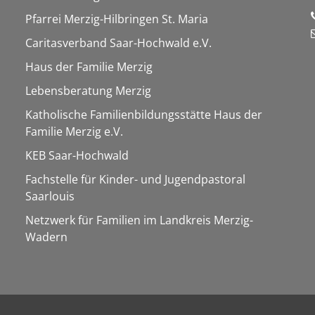
Pfarrei Merzig-Hilbringen St. Maria
Caritasverband Saar-Hochwald e.V.
Haus der Familie Merzig
Lebensberatung Merzig
Katholische Familienbildungsstätte Haus der
Familie Merzig e.V.
KEB Saar-Hochwald
Fachstelle für Kinder- und Jugendpastoral
Saarlouis
Netzwerk für Familien im Landkreis Merzig-
Wadern