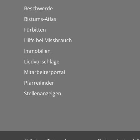
Beschwerde
Bistums-Atlas
Fürbitten
Hilfe bei Missbrauch
Immobilien
Liedvorschläge
Mitarbeiterportal
Pfarreifinder
Stellenanzeigen