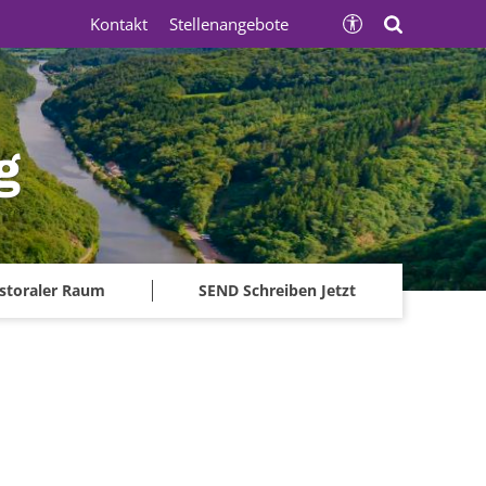
Kontakt
Stellenangebote
g
storaler Raum
SEND Schreiben Jetzt